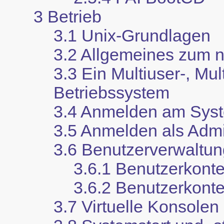
3 Betrieb
3.1 Unix-Grundlagen
3.2 Allgemeines zum 
3.3 Ein Multiuser-, Mul
Betriebssystem
3.4 Anmelden am Sys
3.5 Anmelden als Admin
3.6 Benutzerverwaltu
3.6.1 Benutzerkont
3.6.2 Benutzerkont
3.7 Virtuelle Konsolen