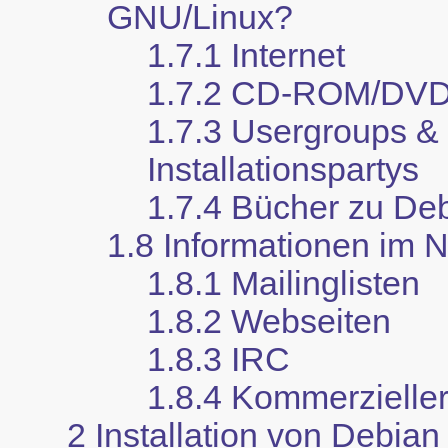
GNU/Linux?
1.7.1 Internet
1.7.2 CD-ROM/DVD
1.7.3 Usergroups &
Installationspartys
1.7.4 Bücher zu De
1.8 Informationen im 
1.8.1 Mailinglisten
1.8.2 Webseiten
1.8.3 IRC
1.8.4 Kommerzielle
2 Installation von Debia