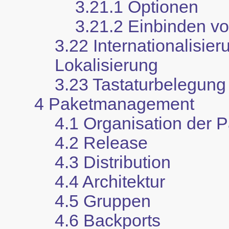
3.21.1 Optionen
3.21.2 Einbinden v
3.22 Internationalisie
Lokalisierung
3.23 Tastaturbelegung
4 Paketmanagement
4.1 Organisation der 
4.2 Release
4.3 Distribution
4.4 Architektur
4.5 Gruppen
4.6 Backports