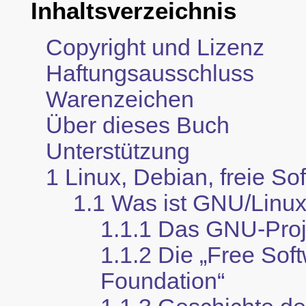
Inhaltsverzeichnis
Copyright und Lizenz
Haftungsausschluss
Warenzeichen
Über dieses Buch
Unterstützung
1 Linux, Debian, freie So
1.1 Was ist GNU/Linu
1.1.1 Das GNU-Proj
1.1.2 Die
„
Free Sof
Foundation
“