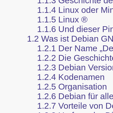
1.1.3 Geschichte de
1.1.4 Linux oder Mi
1.1.5 Linux ®
1.1.6 Und dieser Pi
1.2 Was ist Debian G
1.2.1 Der Name
„
De
1.2.2 Die Geschich
1.2.3 Debian Versi
1.2.4 Kodenamen
1.2.5 Organisation
1.2.6 Debian für alle
1.2.7 Vorteile von 