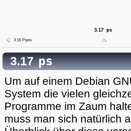
3.17
ps
3.16 Pipes
ps
3.17
Um auf einem Debian GN
System die vielen gleichze
Programme im Zaum halte
muss man sich natürlich 