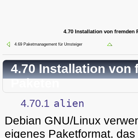
4.70 Installation von fremden 
4.69 Paketmanagement für Umsteiger
4.70 Installation von
Paketen
4.70.1
alien
Debian GNU/Linux verwen
eigenes Paketformat, das