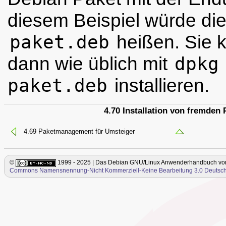
diesem Beispiel würde die
paket.deb
heißen. Sie 
dann wie üblich mit
dpkg
paket.deb
installieren.
4.70 Installation von fremden 
4.69 Paketmanagement für Umsteiger
©
1999 - 2025 | Das Debian GNU/Linux Anwenderhandbuch
vo
Commons Namensnennung-Nicht Kommerziell-Keine Bearbeitung 3.0 Deutsch