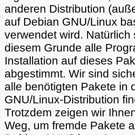
anderen Distribution (auße
auf Debian GNU/Linux bas
verwendet wird. Natürlich
diesem Grunde alle Prog
Installation auf dieses Pa
abgestimmt. Wir sind sich
alle benötigten Pakete in
GNU/Linux-Distribution fi
Trotzdem zeigen wir Ihnen
Weg, um fremde Pakete a