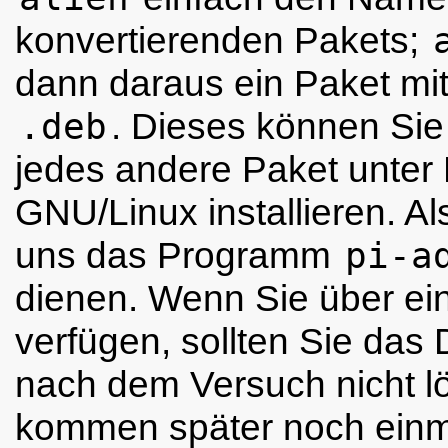
konvertierenden Pakets;
dann daraus ein Paket mi
.deb
. Dieses können Sie
jedes andere Paket unter
GNU/Linux installieren. Als
uns das Programm
pi-a
dienen. Wenn Sie über ei
verfügen, sollten Sie das
nach dem Versuch nicht l
kommen später noch einm