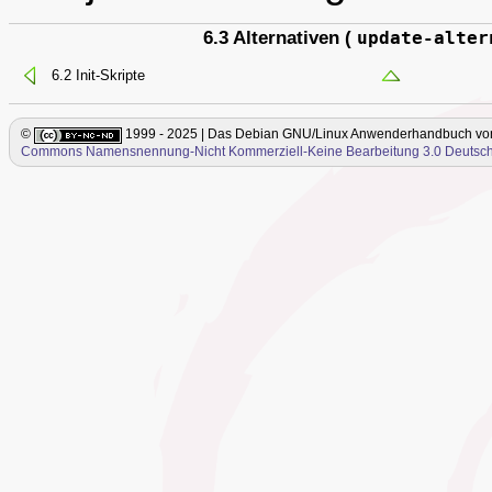
6.3 Alternativen (
update-alter
6.2 Init-Skripte
©
1999 - 2025 | Das Debian GNU/Linux Anwenderhandbuch
vo
Commons Namensnennung-Nicht Kommerziell-Keine Bearbeitung 3.0 Deutsch