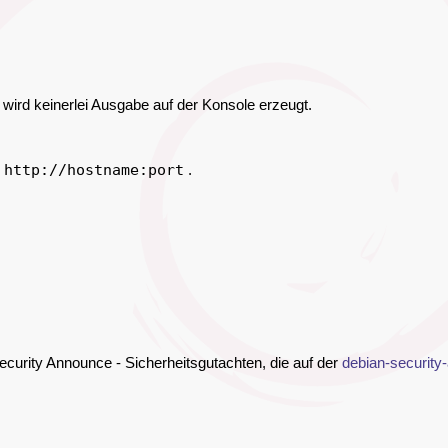
wird keinerlei Ausgabe auf der Konsole erzeugt.
m
http://hostname:port
.
ecurity Announce - Sicherheitsgutachten, die auf der
debian-security