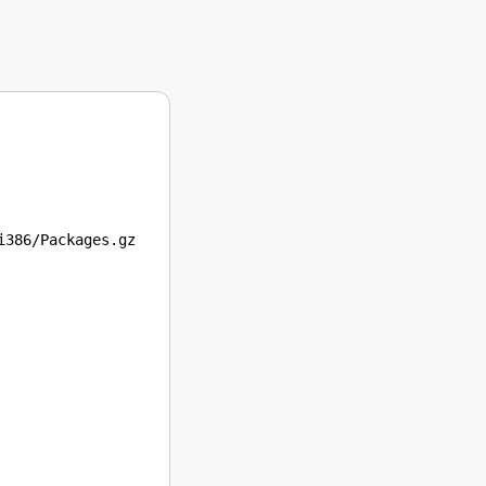
386/Packages.gz
