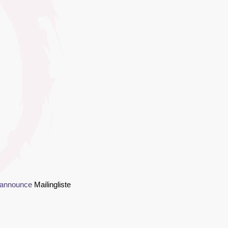
-announce
Mailingliste