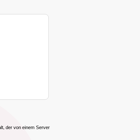
alt, der von einem Server